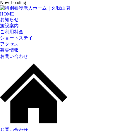
Now Loading
HOME
お知らせ
施設案内
ご利用料金
ショートステイ
アクセス
募集情報
お問い合わせ
お問い合わせ