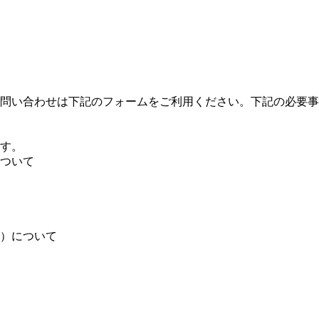
問い合わせは下記のフォームをご利用ください。下記の必要事
す。
ついて
）について