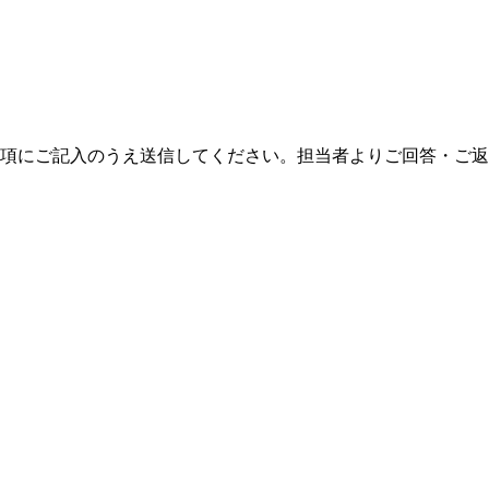
項にご記入のうえ送信してください。担当者よりご回答・ご返